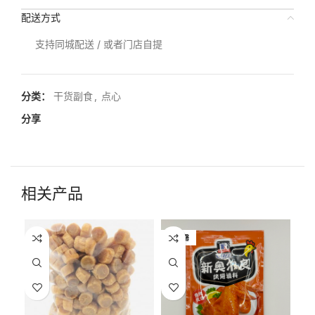
配送方式
支持同城配送 / 或者门店自提
分类：
干货副食
,
点心
分享
相关产品
已售罄