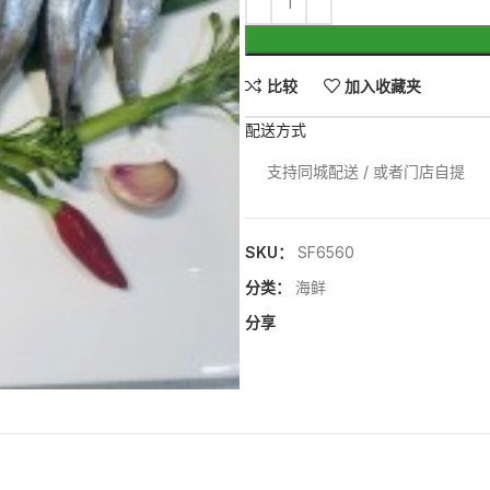
比较
加入收藏夹
配送方式
支持同城配送 / 或者门店自提
SKU：
SF6560
分类：
海鲜
分享