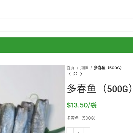
首页
海鲜
多春鱼（500G）
多春鱼（500G
$
13.50
/袋
多春鱼（500G）