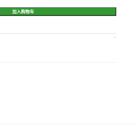
加入购物车