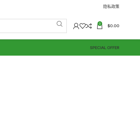
隐私政策
0
$
0.00
SPECIAL OFFER