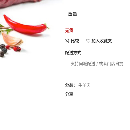
重量
无货
比较
加入收藏夹
配送方式
支持同城配送 / 或者门店自提
分类：
牛羊肉
分享