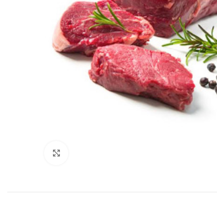
Click to enlarge