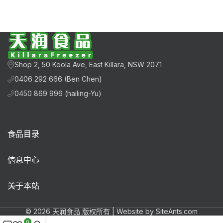
Shop 2, 50 Koola Ave, East Killara, NSW 2071
0406 292 666 (Ben Chen)
0450 869 996 (hailing-Yu)
食品目录
信息中心
关于本站
© 2026 天润食品 版权所有 | Website by SiteAnts.com
0