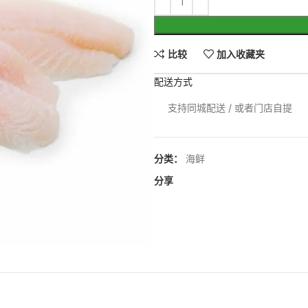
比较
加入收藏夹
配送方式
支持同城配送 / 或者门店自提
分类：
海鲜
分享