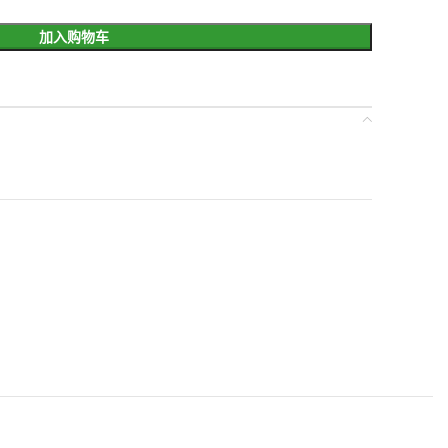
加入购物车