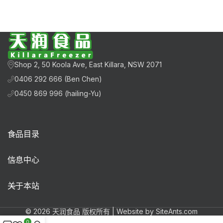
Shop 2, 50 Koola Ave, East Killara, NSW 2071
0406 292 666 (Ben Chen)
0450 869 996 (hailing-Yu)
食品目录
信息中心
关于本站
© 2026 天润食品 版权所有 | Website by SiteAnts.com
0