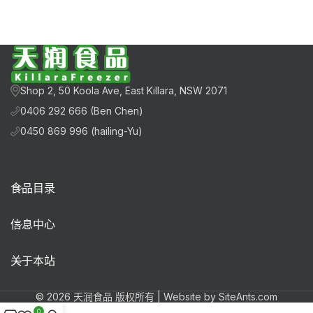
Shop 2, 50 Koola Ave, East Killara, NSW 2071
0406 292 666 (Ben Chen)
0450 869 996 (hailing-Yu)
食品目录
信息中心
关于本站
© 2026 天润食品 版权所有 | Website by SiteAnts.com
0