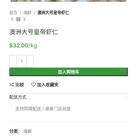
首页
海鲜
澳洲大号皇帝虾仁
澳洲大号皇帝虾仁
$
32.00
/kg
加入购物车
比较
加入收藏夹
配送方式
支持同城配送 / 或者门店自提
分类：
海鲜