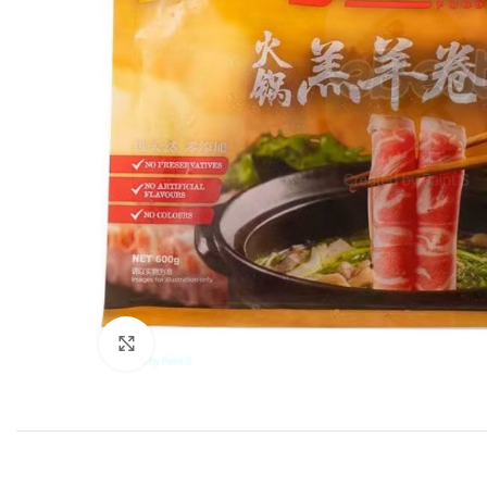
Click to enlarge