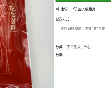
比较
加入收藏夹
配送方式
支持同城配送 / 或者门店自提
分类：
干货副食
,
点心
分享