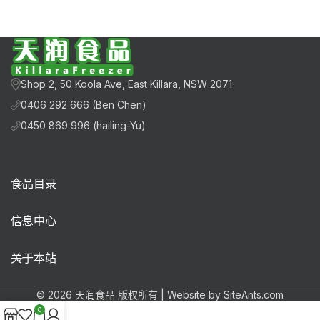
Shop 2, 50 Koola Ave, East Killara, NSW 2071
0406 292 666 (Ben Chen)
0450 869 996 (hailing-Yu)
食品目录
信息中心
关于本站
© 2026 天润食品 版权所有 | Website by SiteAnts.com
0