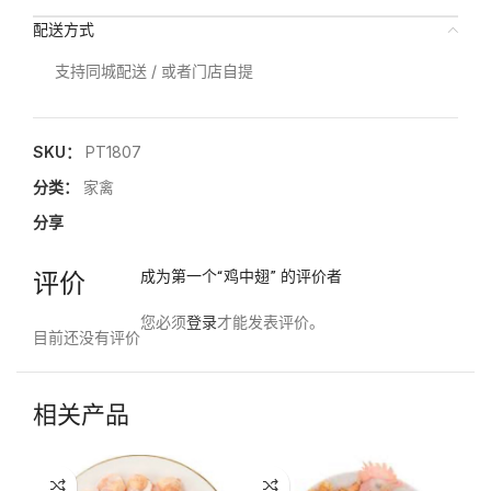
配送方式
支持同城配送 / 或者门店自提
SKU：
PT1807
分类：
家禽
分享
评价
成为第一个“鸡中翅” 的评价者
您必须
登录
才能发表评价。
目前还没有评价
相关产品