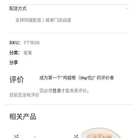
配送方式
支持同城配送 / 或者门店自提
SKU：
PT1808
分类：
家禽
分享
评价
成为第一个“鸡翅根（2kg/包)” 的评价者
您必须
登录
才能发表评价。
目前还没有评价
相关产品