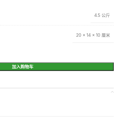
4.5 公斤
20 × 14 × 10 厘米
加入购物车