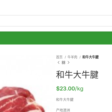
首页
牛羊肉
和牛大牛腱
和牛大牛腱
$
23.00
/kg
和牛大牛腱
产地澳洲