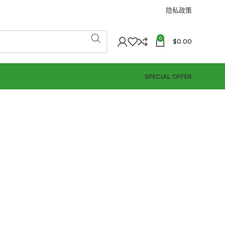
隐私政策
0
$
0.00
SPECIAL OFFER