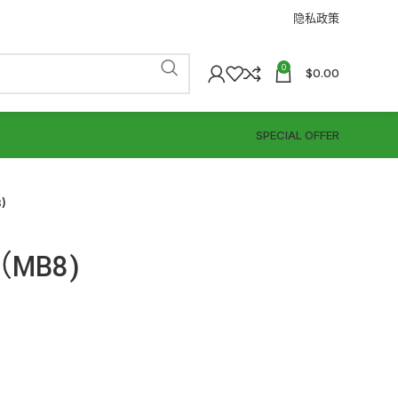
隐私政策
0
$
0.00
SPECIAL OFFER
)
MB8)