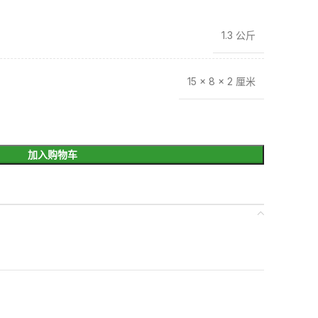
1.3 公斤
15 × 8 × 2 厘米
加入购物车