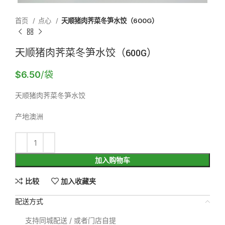
首页
点心
天顺猪肉荠菜冬笋水饺（600G）
天顺猪肉荠菜冬笋水饺（600G）
$
6.50
/袋
天顺猪肉荠菜冬笋水饺
产地澳洲
加入购物车
比较
加入收藏夹
配送方式
支持同城配送 / 或者门店自提