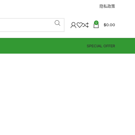
隐私政策
0
$
0.00
SPECIAL OFFER