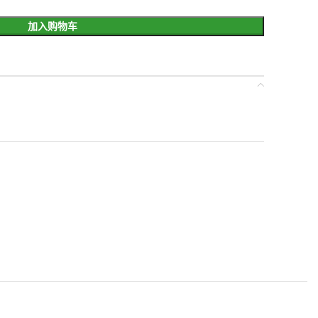
加入购物车