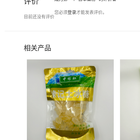
评价
您必须
登录
才能发表评价。
目前还没有评价
相关产品