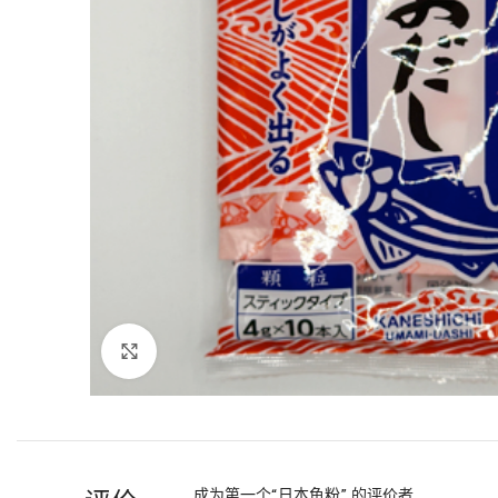
Click to enlarge
成为第一个“日本鱼粉” 的评价者