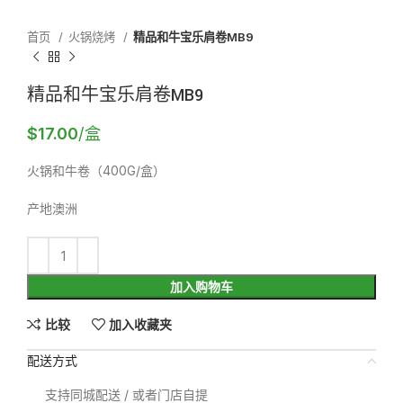
首页
火锅烧烤
精品和牛宝乐肩卷MB9
精品和牛宝乐肩卷MB9
$
17.00
/盒
火锅和牛卷（400G/盒）
产地澳洲
加入购物车
比较
加入收藏夹
配送方式
支持同城配送 / 或者门店自提