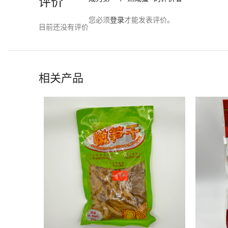
评价
您必须
登录
才能发表评价。
目前还没有评价
相关产品