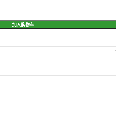
加入购物车