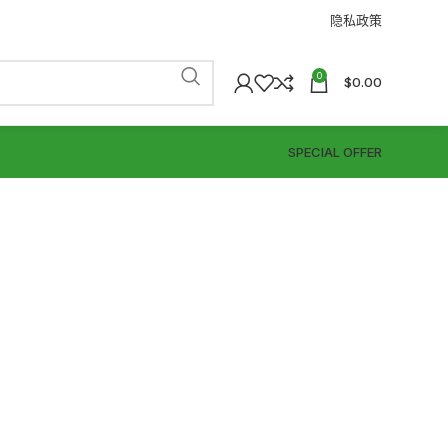
隐私政策
0
$
0.00
SPECIAL OFFER