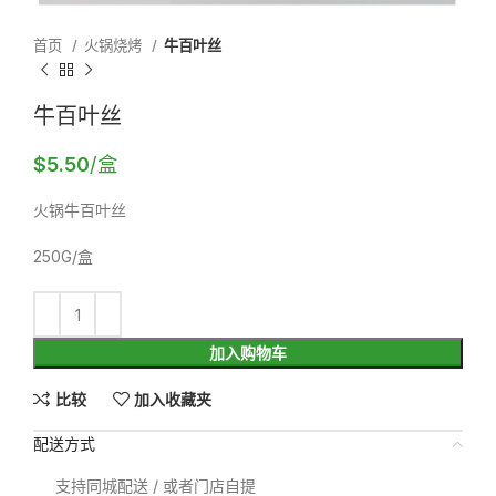
首页
火锅烧烤
牛百叶丝
牛百叶丝
$
5.50
/盒
火锅牛百叶丝
250G/盒
加入购物车
比较
加入收藏夹
配送方式
支持同城配送 / 或者门店自提