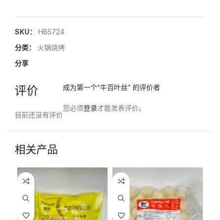
SKU：
HB5724
分类：
火锅烧烤
分享
评价
成为第一个“牛百叶丝” 的评价者
您必须
登录
才能发表评价。
目前还没有评价
相关产品