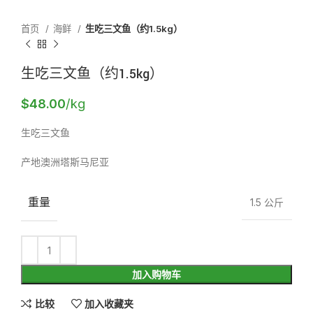
首页
海鲜
生吃三文鱼（约1.5kg）
生吃三文鱼（约1.5kg）
$
48.00
/kg
生吃三文鱼
产地澳洲塔斯马尼亚
重量
1.5 公斤
加入购物车
比较
加入收藏夹