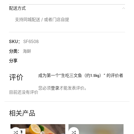
配送方式
支持同城配送 / 或者门店自提
SKU：
SF6508
分类：
海鲜
分享
评价
成为第一个“生吃三文鱼（约1.5kg）” 的评价者
您必须
登录
才能发表评价。
目前还没有评价
相关产品
已售罄