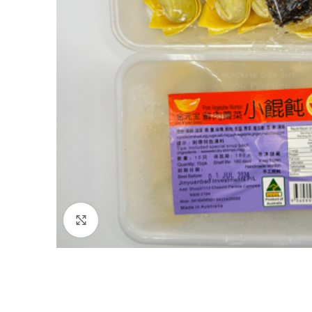
Click to enlarge