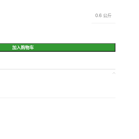
0.6 公斤
加入购物车